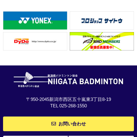
〒950-2045新潟市西区五十嵐東3丁目8-19
TEL 025-268-1550
お問い合わせ