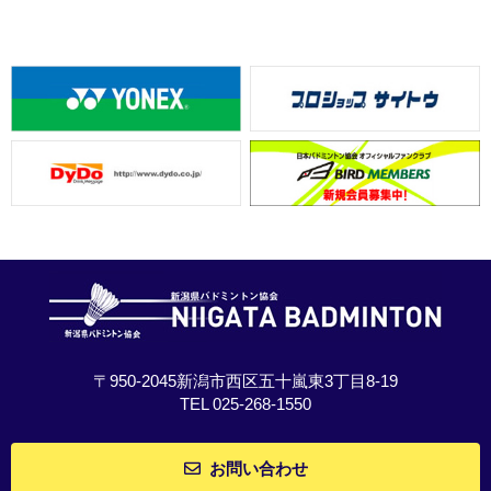
〒950-2045新潟市西区五十嵐東3丁目8-19
TEL 025-268-1550
お問い合わせ