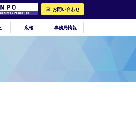
お問い合わせ
化
広報
事務局情報