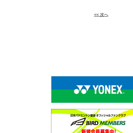
<< 次へ