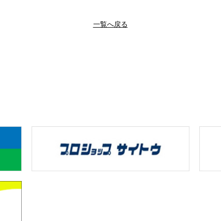
一覧へ戻る