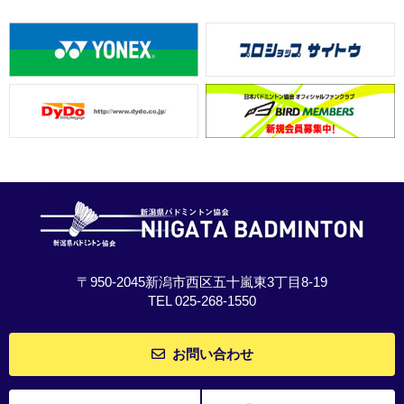
〒950-2045新潟市西区五十嵐東3丁目8-19
TEL 025-268-1550
お問い合わせ