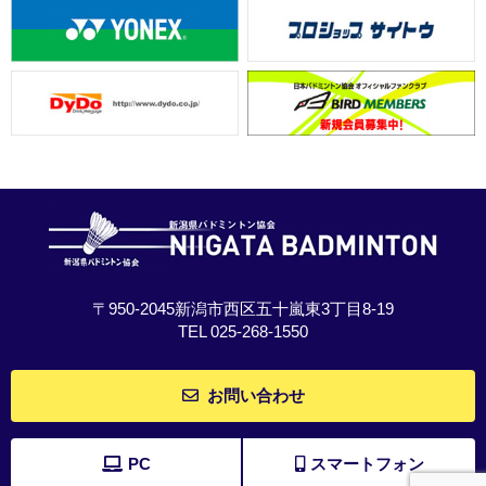
〒950-2045新潟市西区五十嵐東3丁目8-19
TEL 025-268-1550
お問い合わせ
PC
スマートフォン