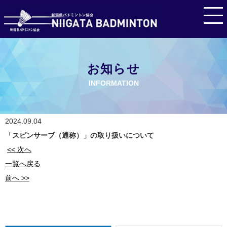
お知らせ
INFORMATION
2024.09.04
「スピンサーブ（通称）」の取り扱いについて
<< 次へ
一覧へ戻る
前へ >>