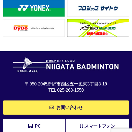
〒950-2045新潟市西区五十嵐東3丁目8-19
TEL 025-268-1550
お問い合わせ
PC
スマートフォン