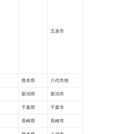
五泉市
熊本県
八代市他
新潟県
新潟市
千葉県
千葉市
長崎県
長崎市