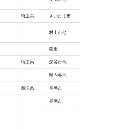
埼玉県
さいたま市
村上市他
燕市
埼玉県
深谷市他
県内各地
新潟県
長岡市
長岡市