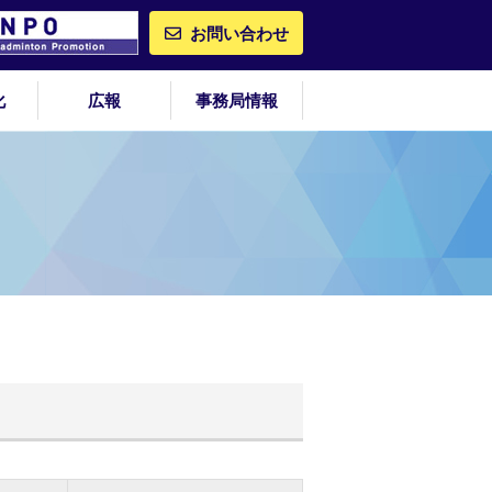
お問い合わせ
化
広報
事務局情報