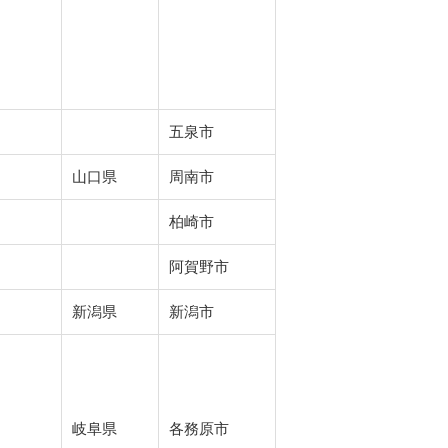
五泉市
山口県
周南市
柏崎市
阿賀野市
新潟県
新潟市
岐阜県
各務原市