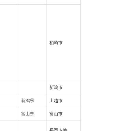
柏崎市
新潟市
新潟県
上越市
富山県
富山市
長岡市他