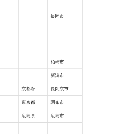
長岡市
柏崎市
新潟市
京都府
長岡京市
東京都
調布市
広島県
広島市