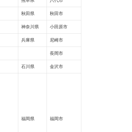
熊本県
八代市
秋田県
秋田市
神奈川県
小田原市
兵庫県
尼崎市
長岡市
石川県
金沢市
福岡県
福岡市