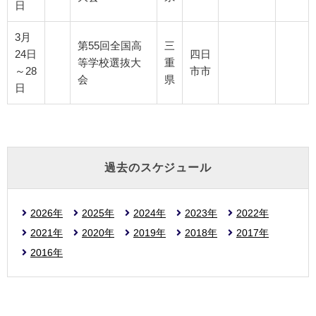
日
3月
第55回全国高
三
24日
四日
等学校選抜大
重
～28
市市
会
県
日
過去のスケジュール
2026年
2025年
2024年
2023年
2022年
2021年
2020年
2019年
2018年
2017年
2016年