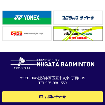
〒950-2045新潟市西区五十嵐東3丁目8-19
TEL 025-268-1550
お問い合わせ