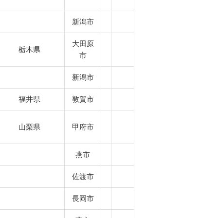
新潟市
大田原
栃木県
市
新潟市
福井県
敦賀市
山梨県
甲府市
燕市
佐渡市
長岡市