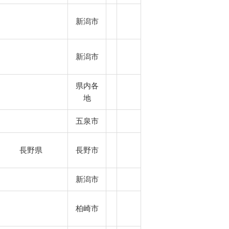
新潟市
新潟市
県内各
地
五泉市
長野県
長野市
新潟市
柏崎市