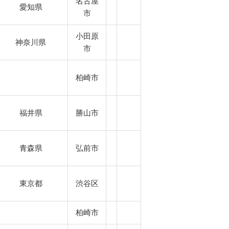
名古屋
愛知県
市
小田原
神奈川県
市
柏崎市
福井県
勝山市
青森県
弘前市
東京都
渋谷区
柏崎市