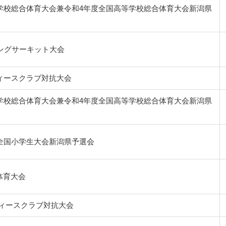
等学校総合体育大会兼令和4年度全国高等学校総合体育大会新潟県
キングサーキット大会
ィースクラブ対抗大会
等学校総合体育大会兼令和4年度全国高等学校総合体育大会新潟県
プ全国小学生大会新潟県予選会
合体育大会
ディースクラブ対抗大会