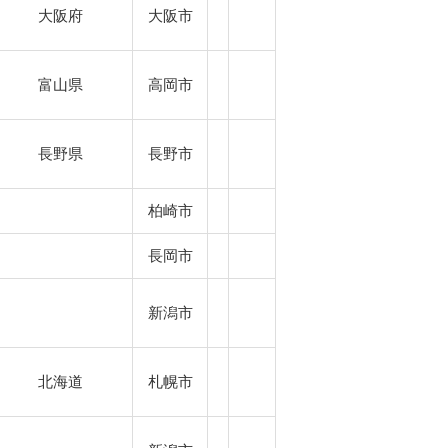
大阪府
大阪市
富山県
高岡市
長野県
長野市
柏崎市
長岡市
新潟市
北海道
札幌市